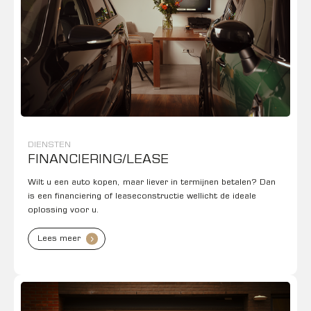
DIENSTEN
FINANCIERING/LEASE
Wilt u een auto kopen, maar liever in termijnen betalen? Dan
is een financiering of leaseconstructie wellicht de ideale
oplossing voor u.
Lees meer
.